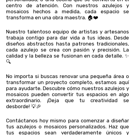
centro de atención. Con nuestros azulejos y
mosaicos hechos a medida, cada espacio se
transforma en una obra maestra. 🏠❤️
Nuestro talentoso equipo de artistas y artesanos
trabaja contigo para dar vida a tus ideas. Desde
diseños abstractos hasta patrones tradicionales,
cada azulejo se crea con pasión y precisión. La
calidad y la belleza se fusionan en cada detalle. ✨
🔍
No importa si buscas renovar una pequeña área o
transformar un proyecto completo, estamos aquí
para ayudarte. Descubre cómo nuestros azulejos y
mosaicos pueden convertir tus espacios en algo
extraordinario. ¡Deja que tu creatividad se
desborde! 💡🎉
Contáctanos hoy mismo para comenzar a diseñar
tus azulejos o mosaicos personalizados. Haz que
tus espacios sean verdaderamente únicos y